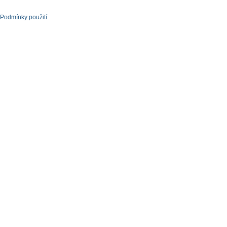
Podmínky použití