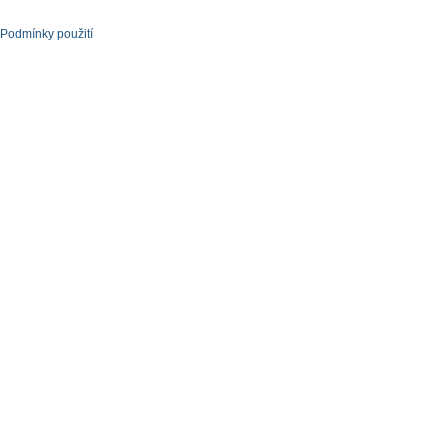
Podmínky použití