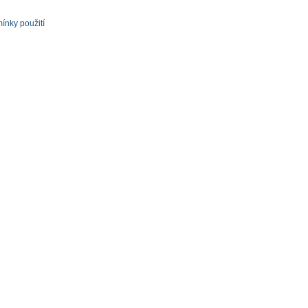
ínky použití