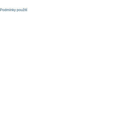
Podmínky použití