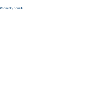
Podmínky použití