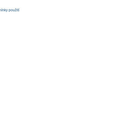
ínky použití