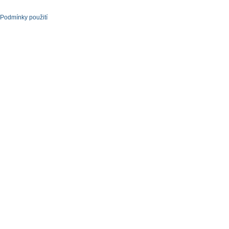
Podmínky použití