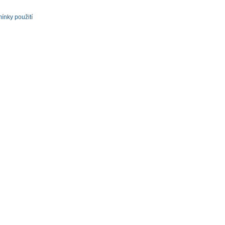
ínky použití