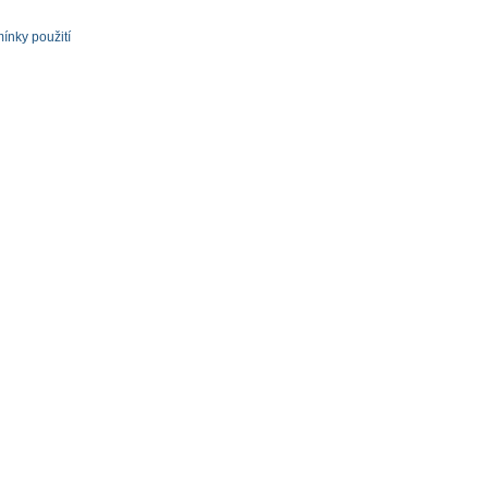
ínky použití