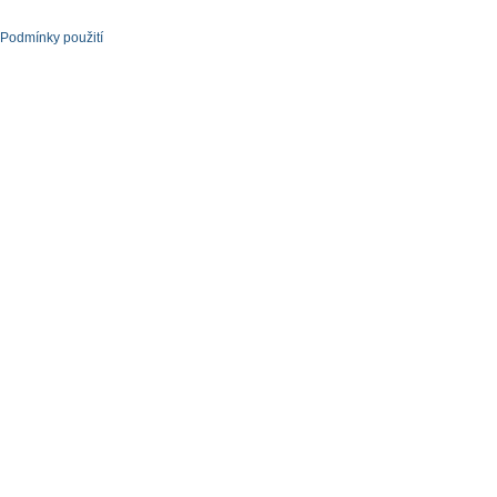
Podmínky použití