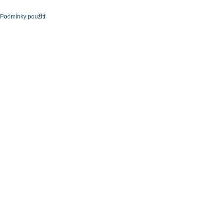
Podmínky použití