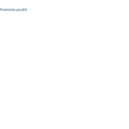
Podmínky použití