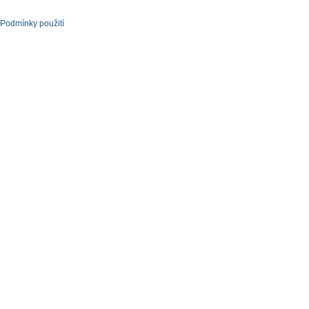
Podmínky použití