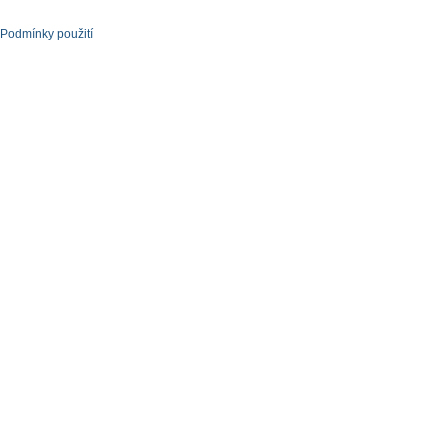
Podmínky použití