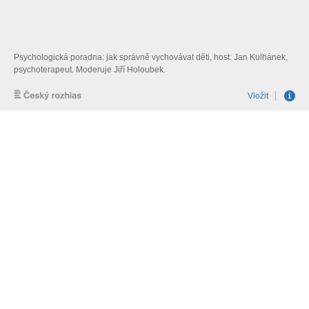
Psychologická poradna: jak správně vychovávat děti, host: Jan Kulhánek,
psychoterapeut. Moderuje Jiří Holoubek.
Vložit