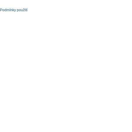
Podmínky použití