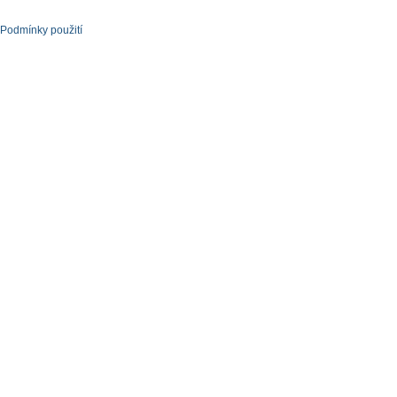
Podmínky použití