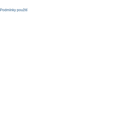
Podmínky použití