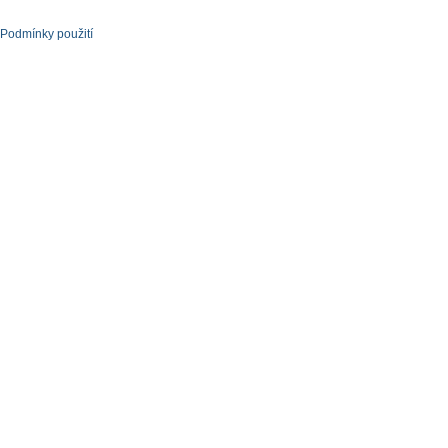
Podmínky použití