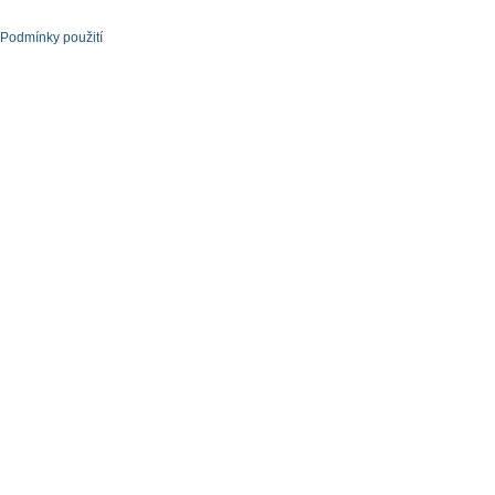
Podmínky použití