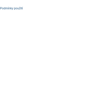
Podmínky použití