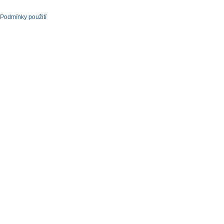
Podmínky použití