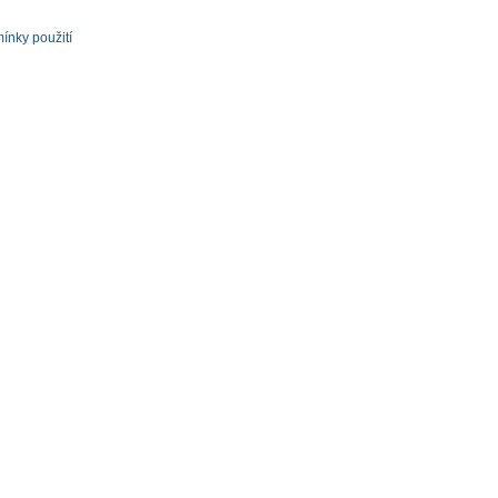
ínky použití