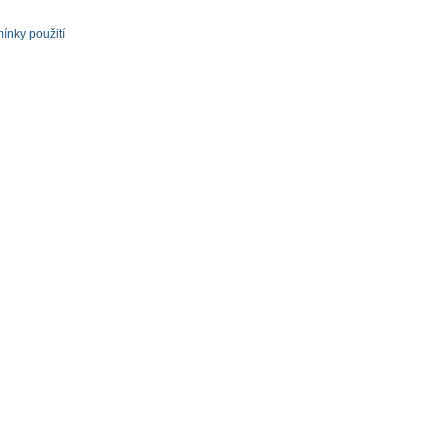
ínky použití