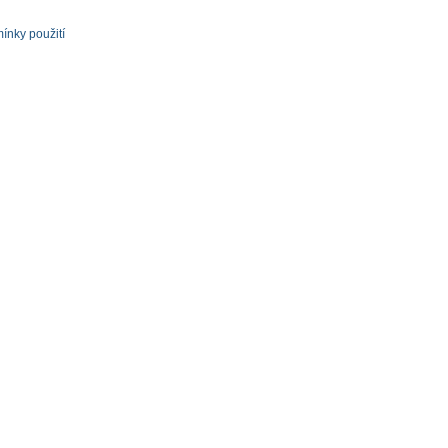
ínky použití