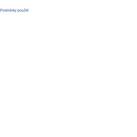
Podmínky použití