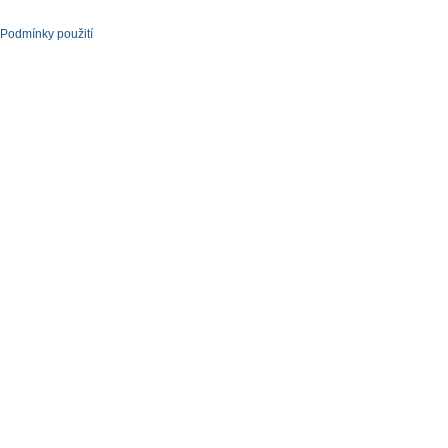
Podmínky použití