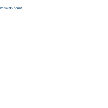
Podmínky použití