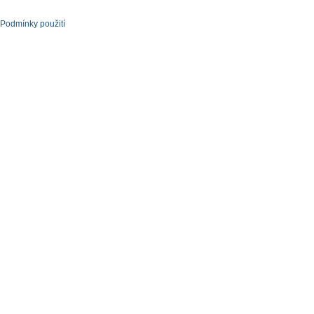
Podmínky použití