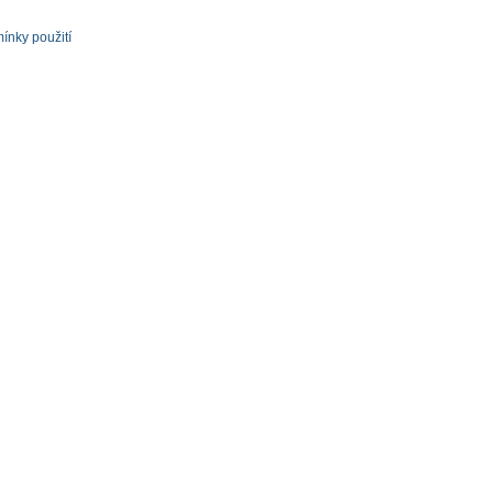
ínky použití