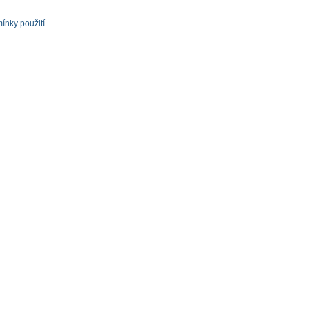
ínky použití