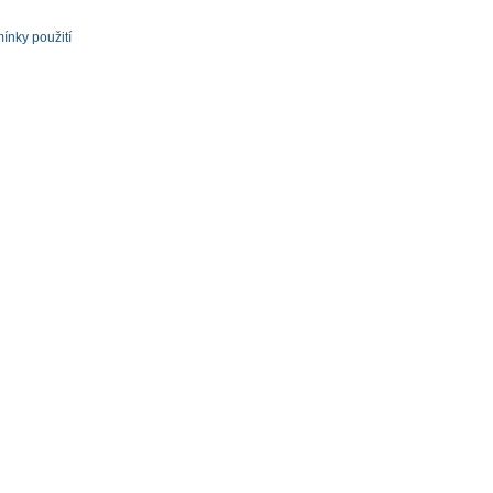
ínky použití