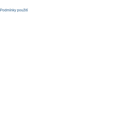
Podmínky použití