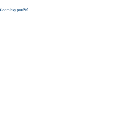
Podmínky použití