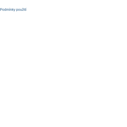
Podmínky použití