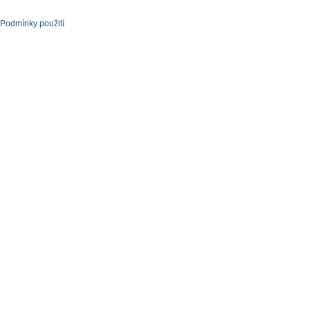
Podmínky použití