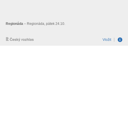
Regionáda
– Regionáda, pátek 24.10.
Vložit