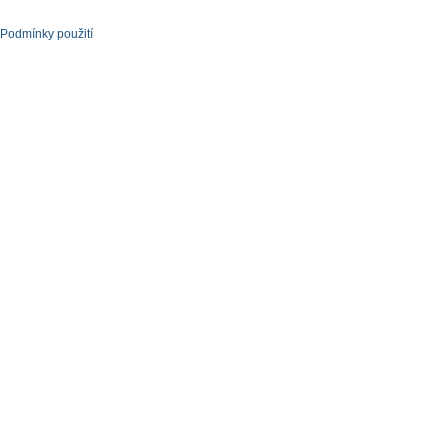
Podmínky použití