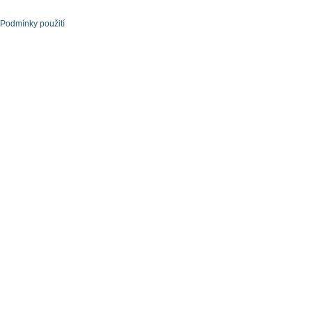
Podmínky použití