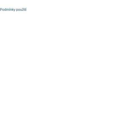
Podmínky použití