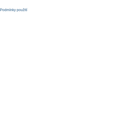
Podmínky použití