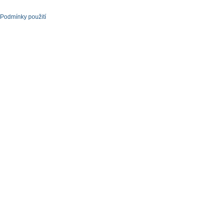
Podmínky použití