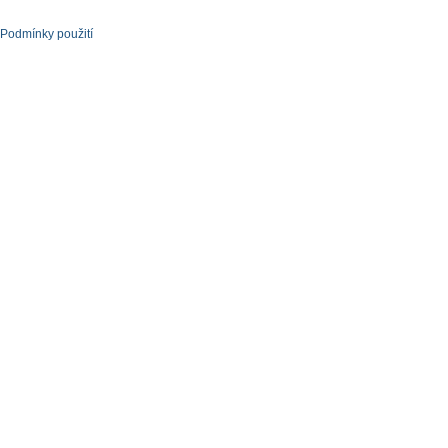
Podmínky použití