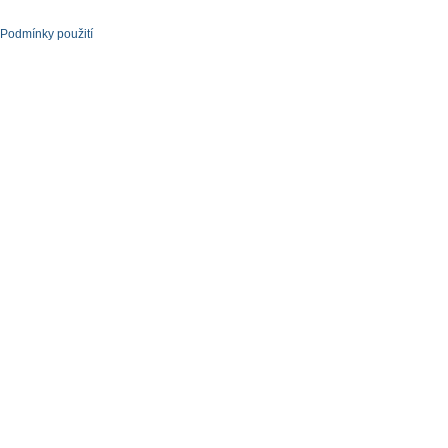
Podmínky použití