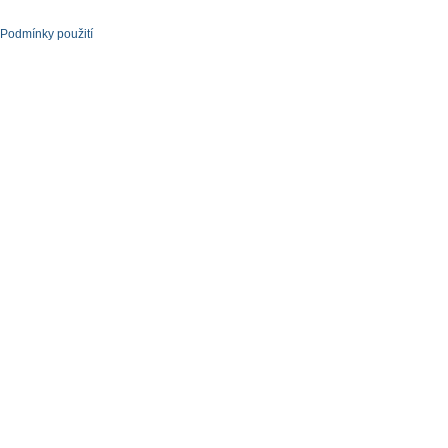
Podmínky použití