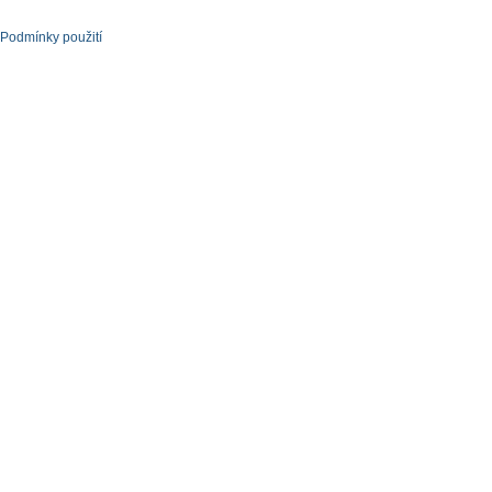
Podmínky použití