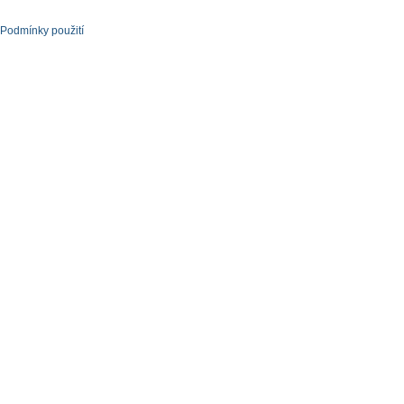
Podmínky použití