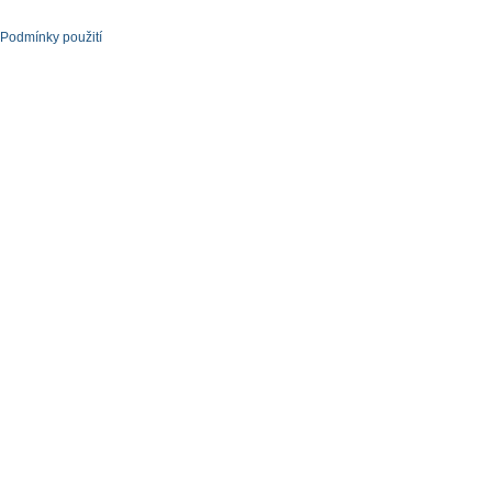
Podmínky použití