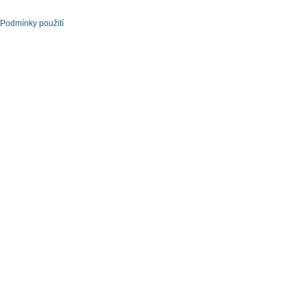
Podmínky použití