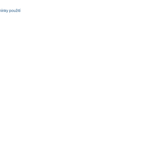
ínky použití